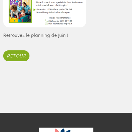
Retrouvez le planning de Juin !
RETOUR