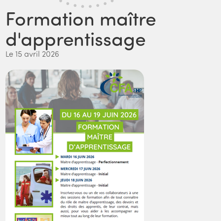
Formation maître
d'apprentissage
Le 15 avril 2026