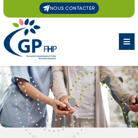
NOUS CONTACTER