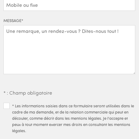
MESSAGE
*
* : Champ obligatoire
* Les informations saisies dans ce formulaire seront utilisées dans le
cadre de ma demande, et de la relation commerciale qui peut en
découler, comme décrit dans les mentions légales. Je l'accepte et
peux à tout moment exercer mes droits en consultant les mentions
légales.