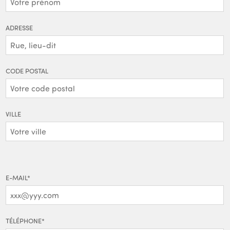
ADRESSE
CODE POSTAL
VILLE
E-MAIL
*
TÉLÉPHONE
*