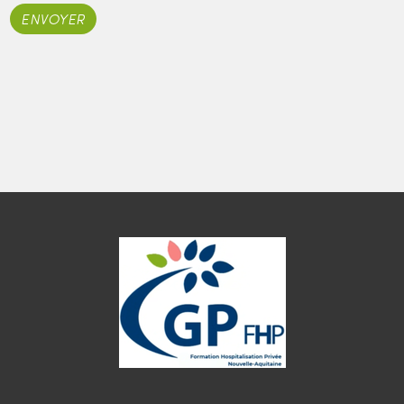
ENVOYER