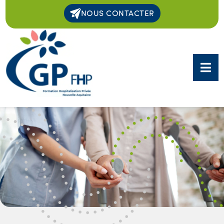
NOUS CONTACTER